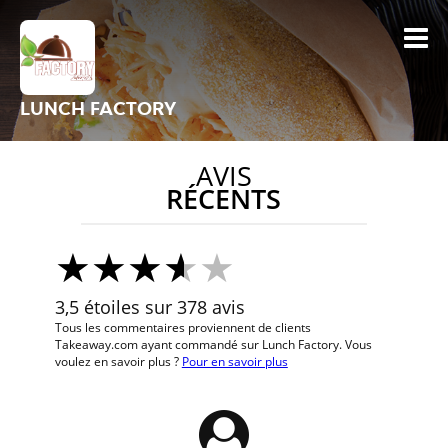
LUNCH FACTORY
AVIS
RÉCENTS
3,5 étoiles sur 378 avis
Tous les commentaires proviennent de clients
Takeaway.com ayant commandé sur Lunch Factory. Vous
voulez en savoir plus ?
Pour en savoir plus